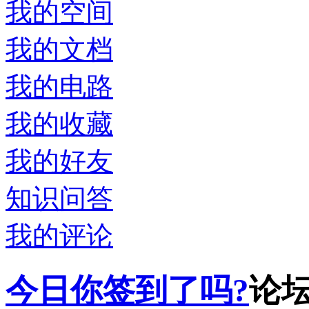
我的空间
我的文档
我的电路
我的收藏
我的好友
知识问答
我的评论
今日你签到了吗?
论