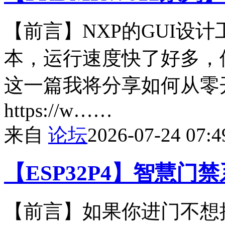
【前言】NXP的GUI设计工具最
本，运行速度快了好多，
这一篇我将分享如何从零
https://w……
来自
论坛
2026-07-24 07:4
【ESP32P4】智慧门
【前言】如果你进门不想