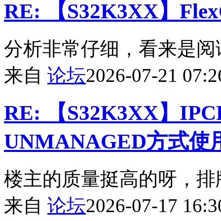
RE: 【S32K3XX】F
分析非常仔细，看来是阅
来自
论坛
2026-07-21 07:2
RE: 【S32K3XX】I
UNMANAGED方式使
楼主的质量挺高的呀，排
来自
论坛
2026-07-17 16:3