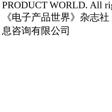
PRODUCT WORLD. All righ
《电子产品世界》杂志社
息咨询有限公司