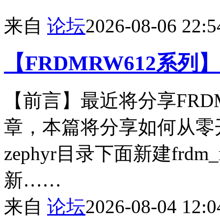
来自
论坛
2026-08-06 22:5
【FRDMRW612系列】z
【前言】最近将分享FRDM_
章，本篇将分享如何从零
zephyr目录下面新建frdm
新……
来自
论坛
2026-08-04 12:0