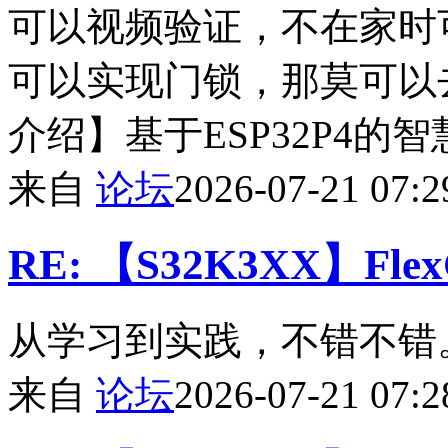
可以视频验证，不在家时
可以实现门锁，那莫可以
介绍】基于ESP32P4的
来自
论坛
2026-07-21 07:2
RE: 【S32K3XX】F
从学习到实践，不错不错
来自
论坛
2026-07-21 07:2