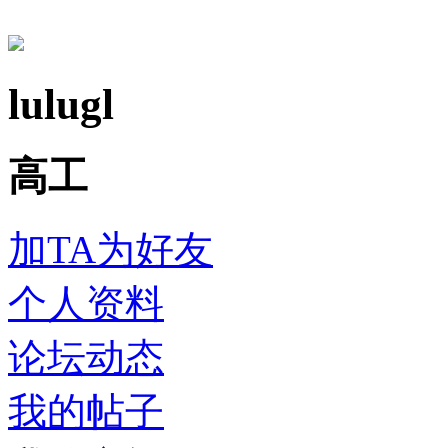
lulugl
高工
加TA为好友
个人资料
论坛动态
我的帖子