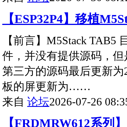
【ESP32P4】移植M5St
【前言】M5Stack TA
件，并没有提供源码，但是
第三方的源码最后更新为2
板的屏更新为……
来自
论坛
2026-07-26 08:3
【FRDMRW612系列】G