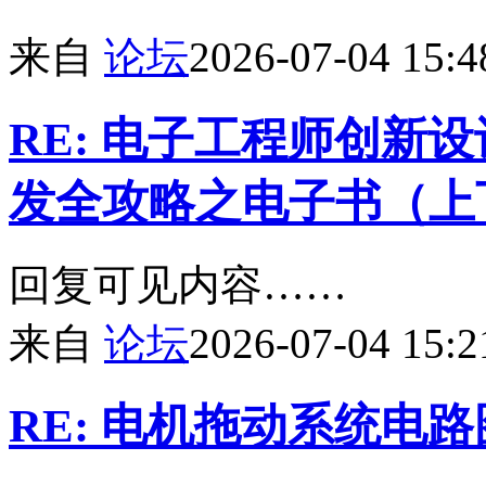
来自
论坛
2026-07-04 15:4
RE: 电子工程师创新
发全攻略之电子书（上
回复可见内容……
来自
论坛
2026-07-04 15:2
RE: 电机拖动系统电