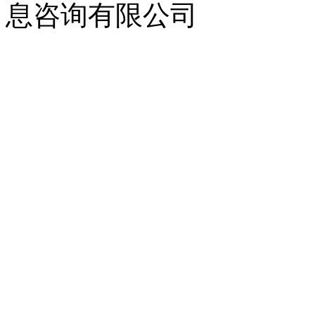
息咨询有限公司