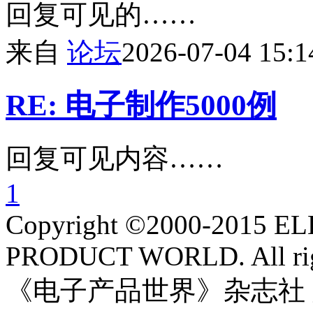
回复可见的……
来自
论坛
2026-07-04 15:1
RE: 电子制作5000例
回复可见内容……
1
Copyright ©2000-2015 
PRODUCT WORLD. All righ
《电子产品世界》杂志社