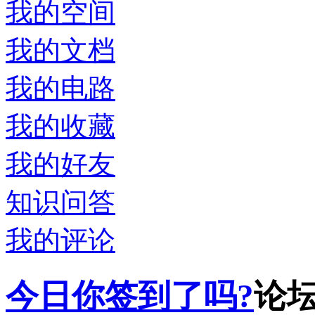
我的空间
我的文档
我的电路
我的收藏
我的好友
知识问答
我的评论
今日你签到了吗?
论