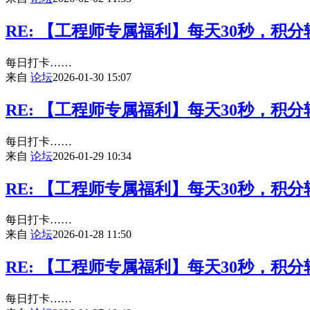
RE: 【工程师专属福利】每天30秒，积
每日打卡……
来自
论坛
2026-01-30 15:07
RE: 【工程师专属福利】每天30秒，积
每日打卡……
来自
论坛
2026-01-29 10:34
RE: 【工程师专属福利】每天30秒，积
每日打卡……
来自
论坛
2026-01-28 11:50
RE: 【工程师专属福利】每天30秒，积
每日打卡……