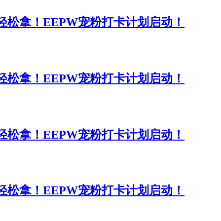
分轻松拿！EEPW宠粉打卡计划启动！
分轻松拿！EEPW宠粉打卡计划启动！
分轻松拿！EEPW宠粉打卡计划启动！
分轻松拿！EEPW宠粉打卡计划启动！