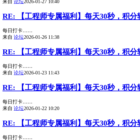
来自
论坛
2026-01-27 10:40
RE: 【工程师专属福利】每天30秒，积
每日打卡……
来自
论坛
2026-01-26 11:38
RE: 【工程师专属福利】每天30秒，积
每日打卡……
来自
论坛
2026-01-23 11:43
RE: 【工程师专属福利】每天30秒，积
每日打卡……
来自
论坛
2026-01-22 10:20
RE: 【工程师专属福利】每天30秒，积
每日打卡……