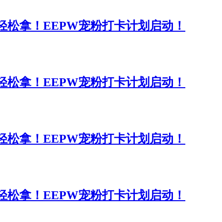
分轻松拿！EEPW宠粉打卡计划启动！
分轻松拿！EEPW宠粉打卡计划启动！
分轻松拿！EEPW宠粉打卡计划启动！
分轻松拿！EEPW宠粉打卡计划启动！