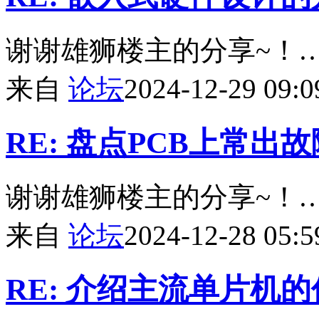
谢谢雄狮楼主的分享~！
来自
论坛
2024-12-29 09:0
RE: 盘点PCB上常出
谢谢雄狮楼主的分享~！
来自
论坛
2024-12-28 05:5
RE: 介绍主流单片机