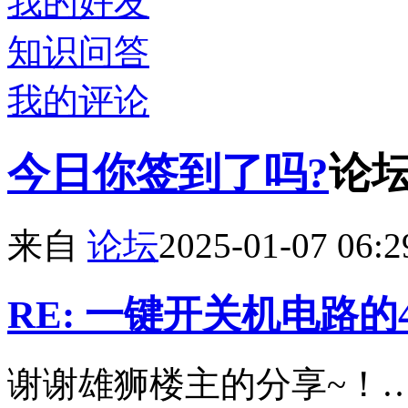
我的好友
知识问答
我的评论
今日你签到了吗?
论
来自
论坛
2025-01-07 06:2
RE: 一键开关机电路
谢谢雄狮楼主的分享~！