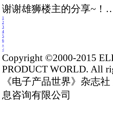
谢谢雄狮楼主的分享~！
1
2
3
4
5
6
»
›|
Copyright ©2000-2015 
PRODUCT WORLD. All righ
《电子产品世界》杂志社
息咨询有限公司