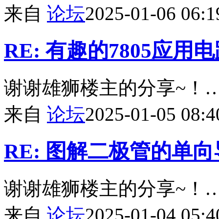
来自
论坛
2025-01-06 06:1
RE: 有趣的7805应用
谢谢雄狮楼主的分享~！
来自
论坛
2025-01-05 08:4
RE: 图解二极管的单
谢谢雄狮楼主的分享~！
来自
论坛
2025-01-04 05:4