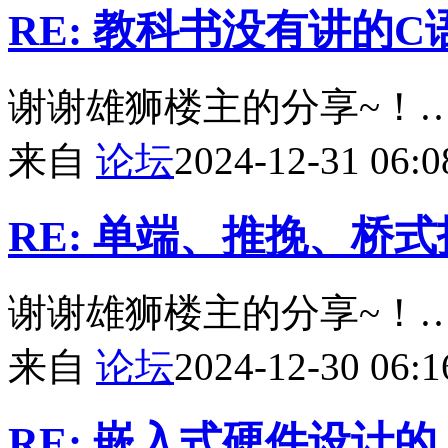
RE: 教科书没有讲的C语言
谢谢雄狮楼主的分享~！
来自
论坛
2024-12-31 06:0
RE: 单端、推挽、桥
谢谢雄狮楼主的分享~！
来自
论坛
2024-12-30 06:1
RE: 嵌入式硬件设计