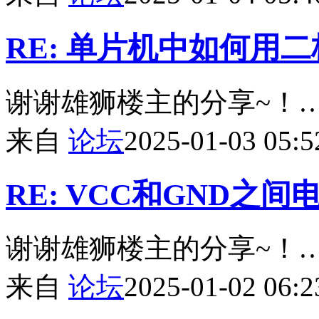
RE: 单片机中如何用
谢谢雄狮楼主的分享~！
来自
论坛
2025-01-03 05:5
RE: VCC和GND之
谢谢雄狮楼主的分享~！
来自
论坛
2025-01-02 06:2