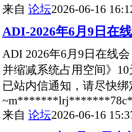
来自
论坛
2026-06-16 16:1
ADI-2026年6月9日
ADI 2026年6月9日
并缩减系统占用空间》1
已站内信通知，请尽快绑
~m*******lrj*******78
来自
论坛
2026-06-16 15:3