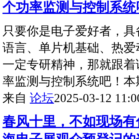
个功率监测与控制系统
只要你是电子爱好者，具
语言、单片机基础、热爱
一定专研精神，那就跟着
率监测与控制系统吧！本期
来自
论坛
2025-03-12 11:0
春风十里，不如现场有你