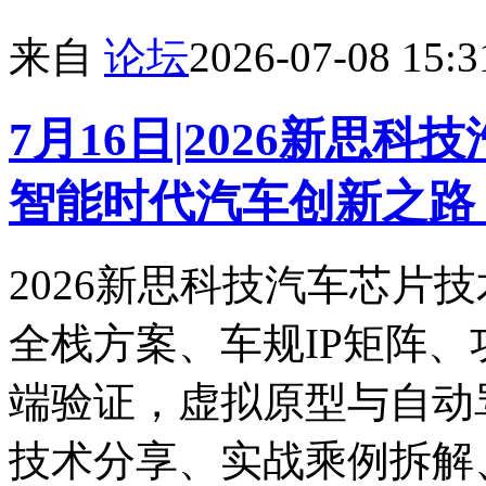
来自
论坛
2026-07-08 15:3
7月16日|2026新思
智能时代汽车创新之路
2026新思科技汽车芯片技
全栈方案、车规IP矩阵
端验证，虚拟原型与自动
技术分享、实战乘例拆解