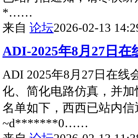
*……
来自
论坛
2026-02-13 14:2
ADI-2025年8月27
ADI 2025年8月27日在线会
化、简化电路仿真，并加
名单如下，西西已站内信
~d*******0……