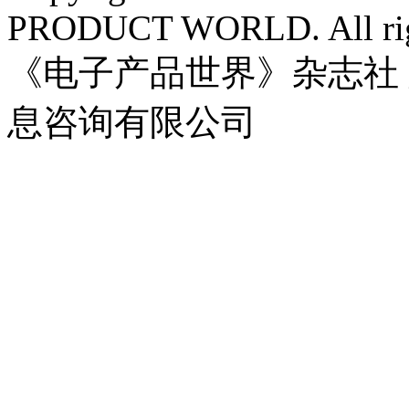
PRODUCT WORLD. All righ
《电子产品世界》杂志社
息咨询有限公司