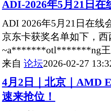
ADI-2026年5月21
ADI 2026年5月21日
京东卡获奖名单如下，西
~a*******otl*******n
来自
论坛
2026-02-27 13:3
4月2日｜北京｜AMD Emb
速来抢位！