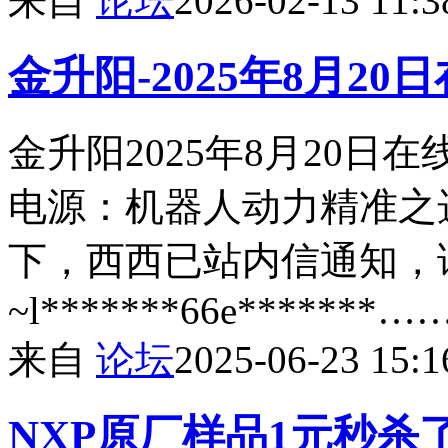
来自
论坛
2026-02-13 11:3
金升阳-2025年8月2
金升阳2025年8月20日在
电源：机器人动力精准之
下，西西已站内信通知，
~l*******66e*******…
来自
论坛
2025-06-23 15:1
NXP原厂样品1元秒