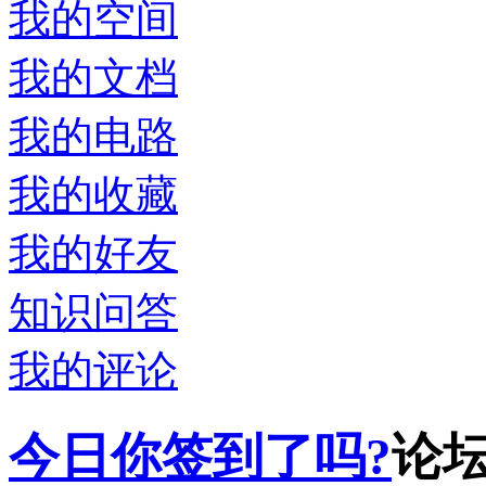
我的空间
我的文档
我的电路
我的收藏
我的好友
知识问答
我的评论
今日你签到了吗?
论