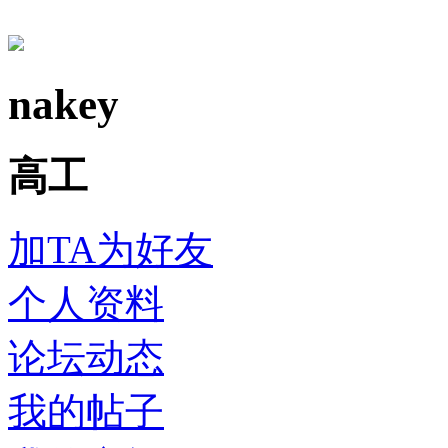
nakey
高工
加TA为好友
个人资料
论坛动态
我的帖子