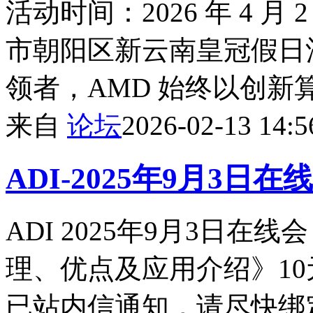
活动时间：2026 年 4 月 2
市朝阳区新云南皇冠假日
领者，AMD 始终以创新
来自
论坛
2026-02-13 14:5
ADI-2025年9月3日
ADI 2025年9月3日在
理、优点及应用介绍》1
已站内信通知，请尽快绑定~l**