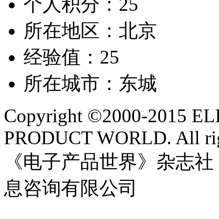
个人积分：25
所在地区：北京
经验值：25
所在城市：东城
Copyright ©2000-2015 
PRODUCT WORLD. All righ
《电子产品世界》杂志社
息咨询有限公司