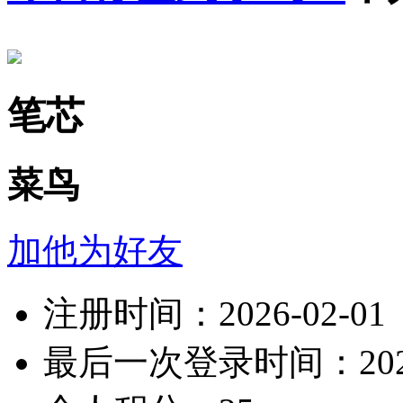
笔芯
菜鸟
加他为好友
注册时间：2026-02-01
最后一次登录时间：2026-