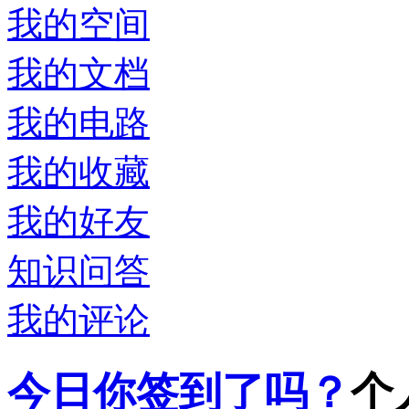
我的空间
我的文档
我的电路
我的收藏
我的好友
知识问答
我的评论
今日你签到了吗？
个