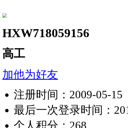
HXW718059156
高工
加他为好友
注册时间：2009-05-15
最后一次登录时间：2019-
个人积分：268