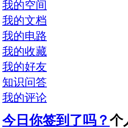
我的空间
我的文档
我的电路
我的收藏
我的好友
知识问答
我的评论
今日你签到了吗？
个