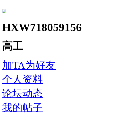
HXW718059156
高工
加TA为好友
个人资料
论坛动态
我的帖子