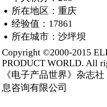
所在地区：重庆
经验值：17861
所在城市：沙坪坝
Copyright ©2000-2015 
PRODUCT WORLD. All righ
《电子产品世界》杂志社
息咨询有限公司